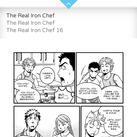
The Real Iron Chef
The Real Iron Chef
The Real Iron Chef 16